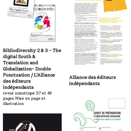
Bibliodiversity 2 & 3 – The
digital South &
Translation and
Globalization- Double
Ponctuation / L’Alliance
Alliance des éditeurs
des éditeurs
indépendants
indépendants
revue numérique 37 et 46
pages Mise en page et
illustration