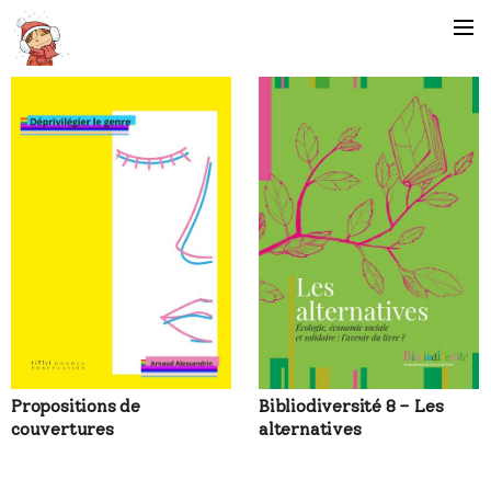
Design
graphique
Propositions de
Bibliodiversité 8 – Les
couvertures
alternatives