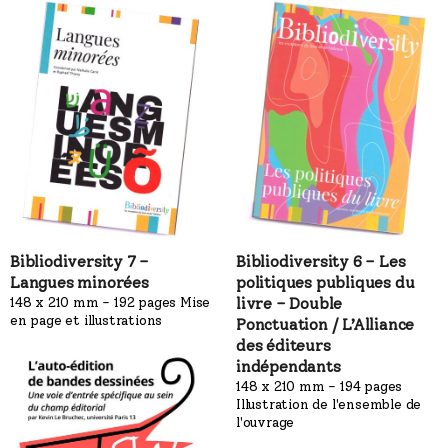
Bibliodiversity 7 –
Bibliodiversity 6 – Les
Langues minorées
politiques publiques du
148 x 210 mm - 192 pages Mise
livre – Double
en page et illustrations
Ponctuation / L’Alliance
des éditeurs
indépendants
148 x 210 mm - 194 pages
Illustration de l'ensemble de
l'ouvrage