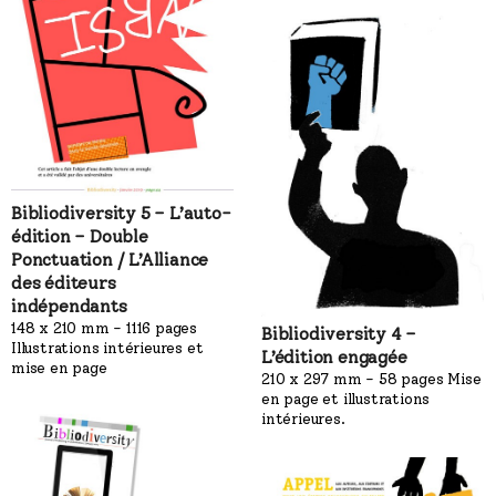
Bibliodiversity 5 – L’auto-
édition – Double
Ponctuation / L’Alliance
des éditeurs
indépendants
148 x 210 mm - 1116 pages
Bibliodiversity 4 –
Illustrations intérieures et
L’édition engagée
mise en page
210 x 297 mm - 58 pages Mise
en page et illustrations
intérieures.