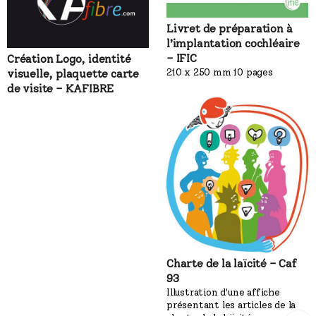
Livret de préparation à
l’implantation cochléaire
– IFIC
Création Logo, identité
210 x 250 mm 10 pages
visuelle, plaquette carte
de visite – KAFIBRE
Charte de la laïcité – Caf
93
Illustration d'une affiche
présentant les articles de la