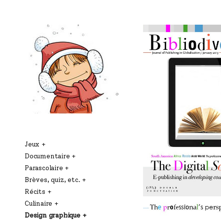
Jeux
Documentaire
Parascolaire
Brèves, quiz, etc.
Récits
Culinaire
Design graphique