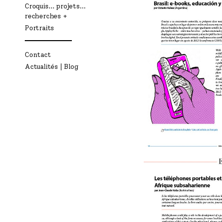
Croquis… projets…
recherches
Portraits
Contact
Actualités | Blog