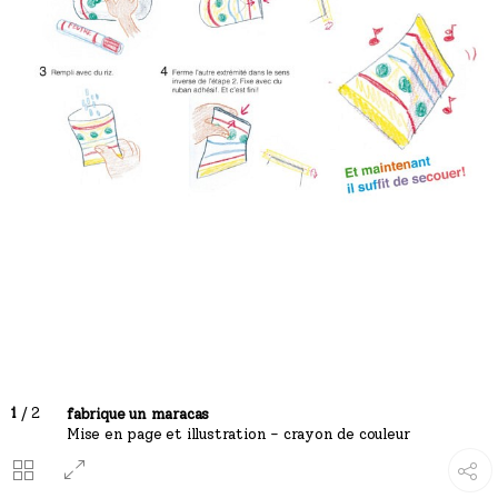
1
/ 2
fabrique un maracas
Mise en page et illustration - crayon de couleur