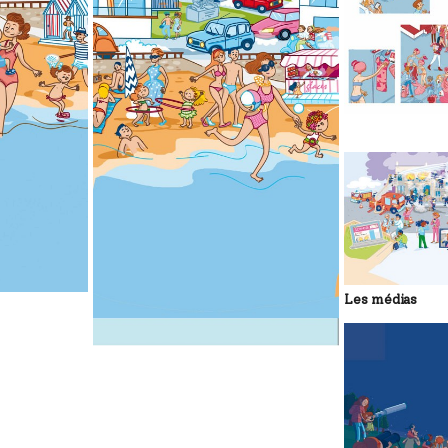
Les médias