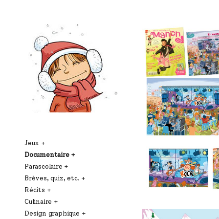
Jeux
Documentaire
Parascolaire
Brèves, quiz, etc.
Récits
Culinaire
Design graphique