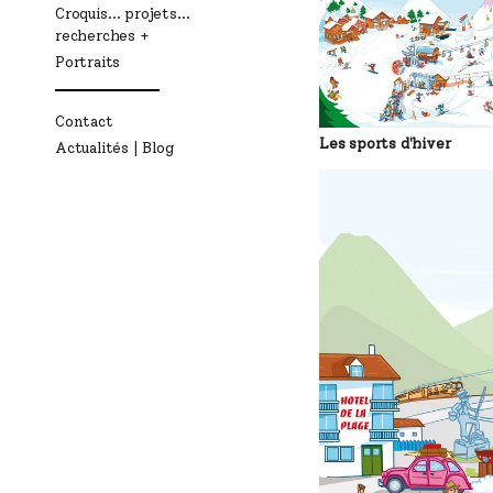
Croquis… projets…
recherches
Portraits
Contact
Les sports d'hiver
Actualités | Blog