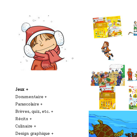
Jeux
Documentaire
Parascolaire
Brèves, quiz, etc.
Récits
Culinaire
Design graphique