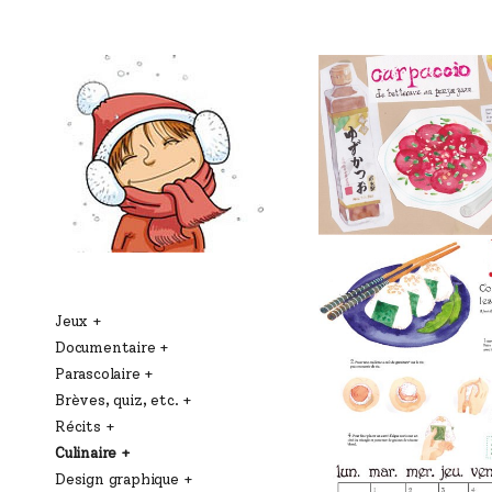
Jeux
Documentaire
Parascolaire
Brèves, quiz, etc.
Récits
Culinaire
Design graphique