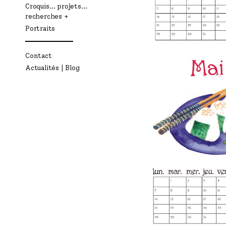
Croquis… projets…
recherches
Portraits
Contact
Actualités | Blog